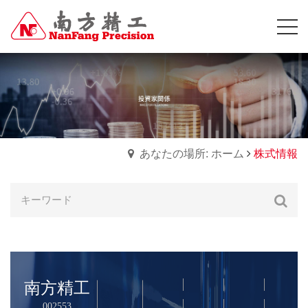
あなたの場所: ホーム
株式情報