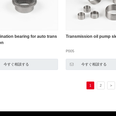
nation bearing for auto trans
Transmission oil pump sl
on
P005
今すぐ相談する
今すぐ相談する
1
2
>