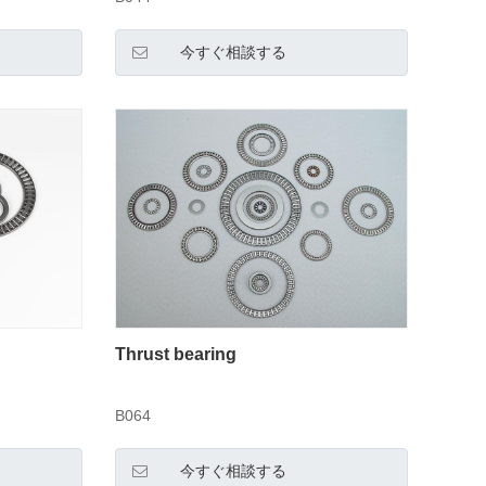
今すぐ相談する
Thrust bearing
B064
今すぐ相談する