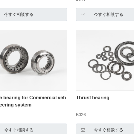
今すぐ相談する
今すぐ相談する
e bearing for Commercial veh
Thrust bearing
teering system
B026
今すぐ相談する
今すぐ相談する