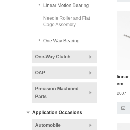
Linear Motion Bearing
Needle Roller and Flat
Cage Assembly
One Way Bearing
One-Way Clutch
OAP
linear
em
Precision Machined
B037
Parts
Application Occasions
Automobile