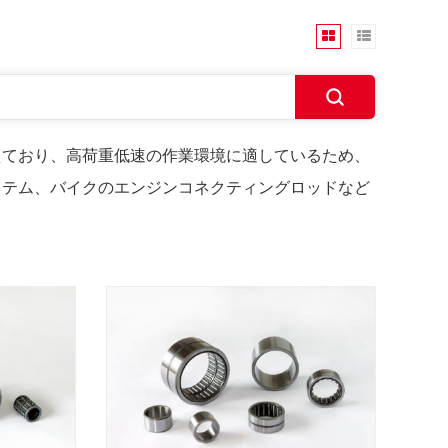
えており、高荷重低速の作業環境に適しているため、
ステム、バイクのエンジンコネクティングロッドなど