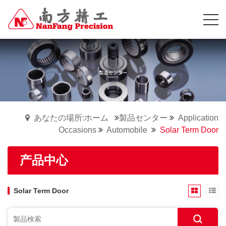
あなたの場所:ホーム
製品センター
Application
Occasions
Automobile
Solar Term Door
产品中心
Solar Term Door