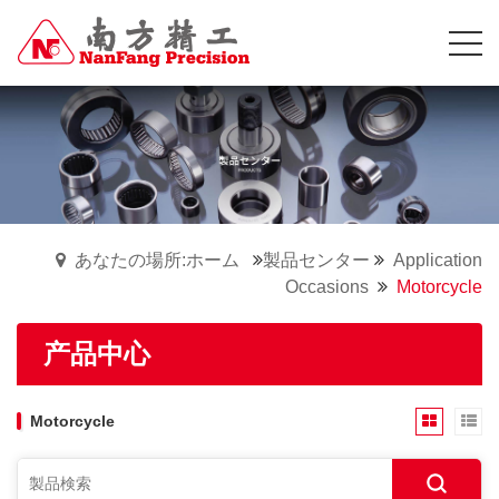
あなたの場所:ホーム
製品センター
Application
Occasions
Motorcycle
产品中心
Motorcycle