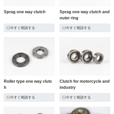
Sprag one way clutch
Sprag one way clutch and
outer ring
今すぐ相談する
今すぐ相談する
Roller type one way clutc
Clutch for motorcycle and
h
industry
今すぐ相談する
今すぐ相談する