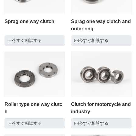
Sprag one way clutch
Sprag one way clutch and
outer ring
今すぐ相談する
今すぐ相談する
Roller type one way clutc
Clutch for motorcycle and
h
industry
今すぐ相談する
今すぐ相談する