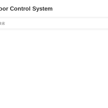
oor Control System