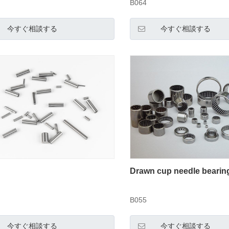
B064
今すぐ相談する
今すぐ相談する
Drawn cup needle bearin
B055
今すぐ相談する
今すぐ相談する