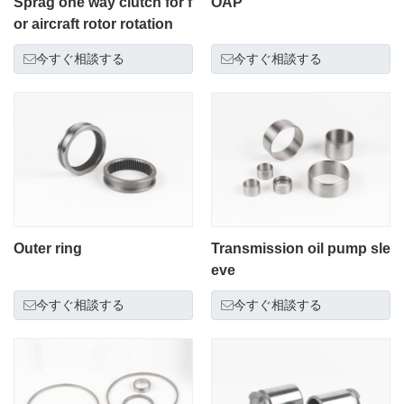
Sprag one way clutch for f
OAP
or aircraft rotor rotation
今すぐ相談する
今すぐ相談する
Outer ring
Transmission oil pump sle
eve
今すぐ相談する
今すぐ相談する