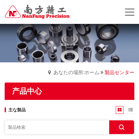
あなたの場所:ホーム
製品センター
产品中心
主な製品